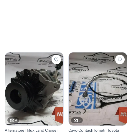
4
3
Alternatore Hilux Land Cruiser
Cavo Contachilometri Toyota