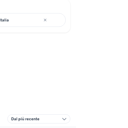
Dal più recente