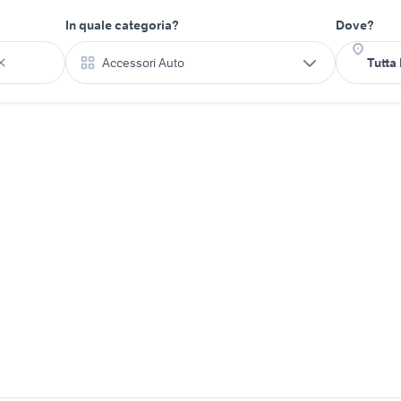
In quale categoria?
Dove?
Accessori Auto