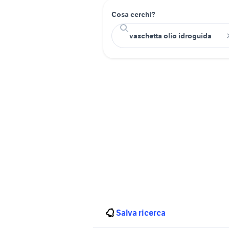
Cosa cerchi?
Salva ricerca