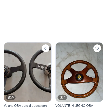
5
6
Volanti OBA auto d'epoca con
VOLANTE IN LEGNO OBA