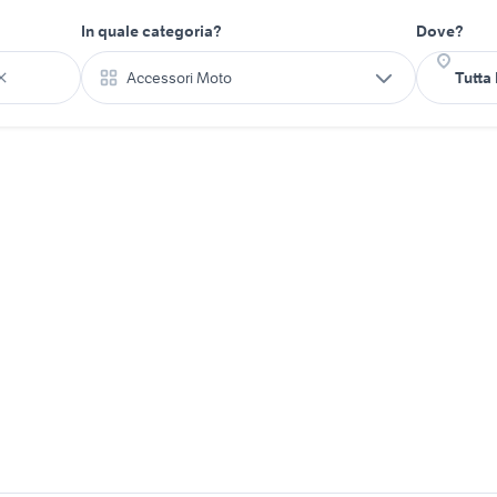
In quale categoria?
Dove?
Accessori Moto