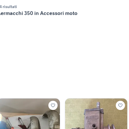
4 risultati
ermacchi 350 in Accessori moto