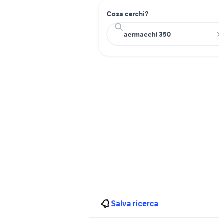
Cosa cerchi?
Salva ricerca