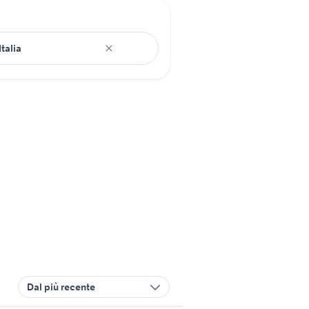
Dal più recente