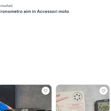
 risultati
ronometro aim in Accessori moto