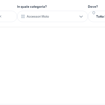
In quale categoria?
Dove?
Accessori Moto