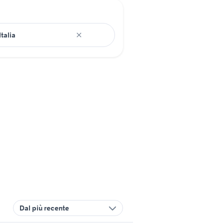
Dal più recente