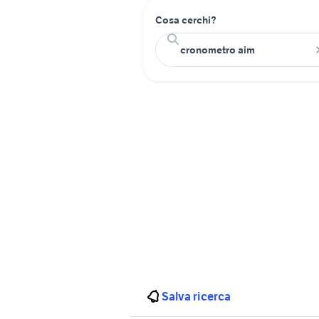
Cosa cerchi?
Salva ricerca