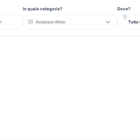
In quale categoria?
Dove?
Accessori Moto