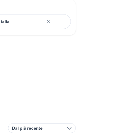
Dal più recente