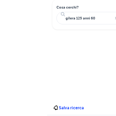
Cosa cerchi?
Salva ricerca