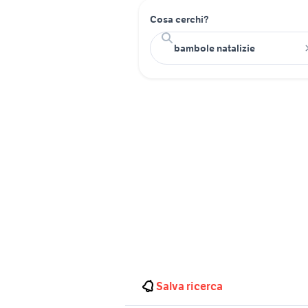
Cosa cerchi?
Salva ricerca