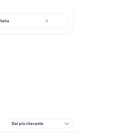
Dal più rilevante