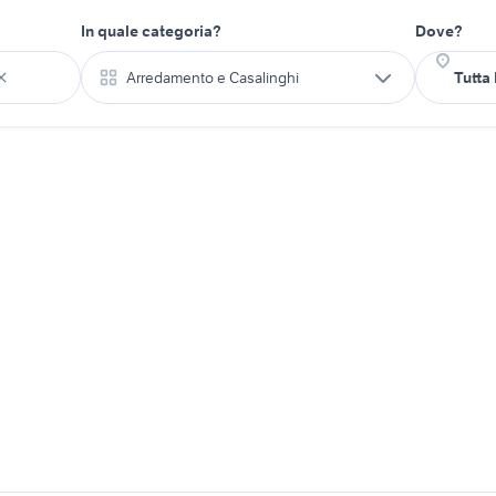
In quale categoria?
Dove?
Arredamento e Casalinghi