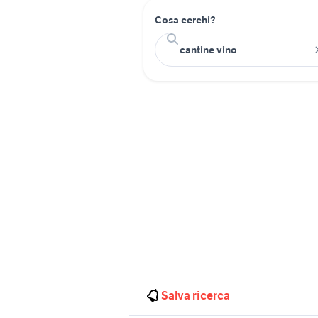
Cosa cerchi?
Salva ricerca