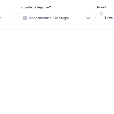
In quale categoria?
Dove?
Arredamento e Casalinghi