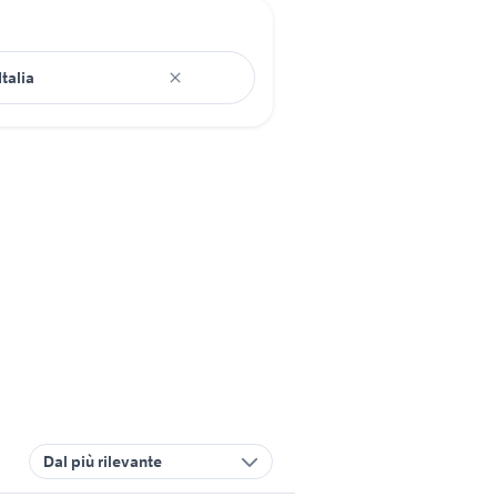
Dal più rilevante