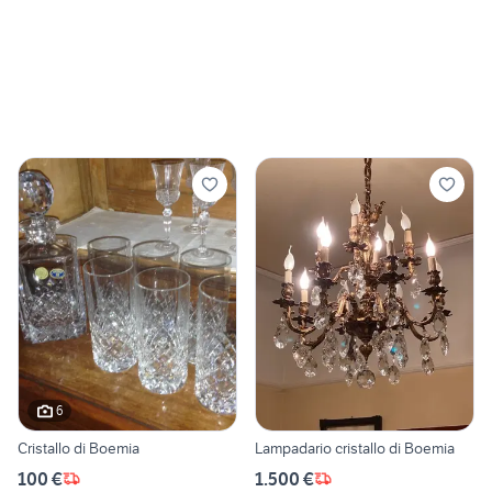
6
Cristallo di Boemia
Lampadario cristallo di Boemia
100 €
1.500 €