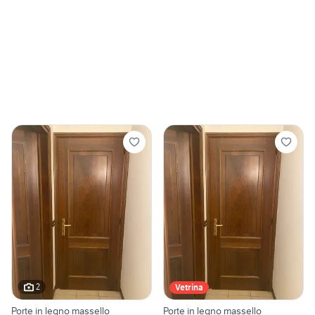
2
Vetrina
Porte in legno massello
Porte in legno massello