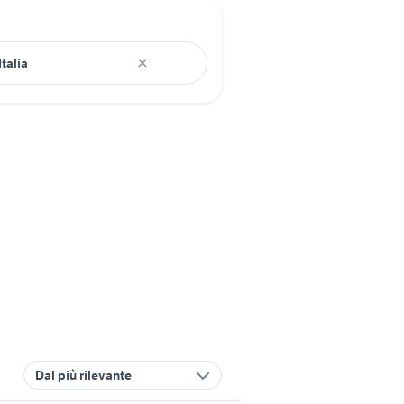
Dal più rilevante