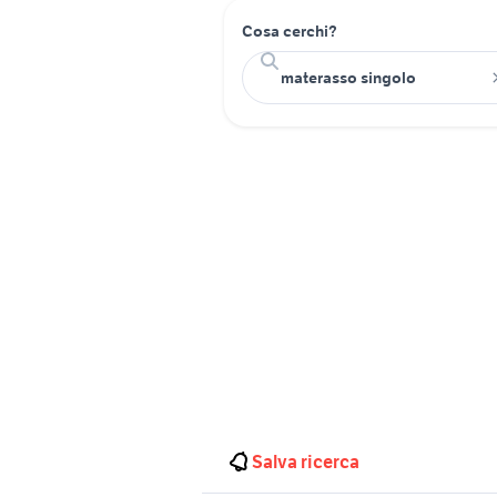
Cosa cerchi?
Salva ricerca