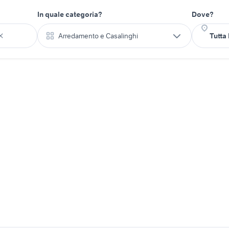
In quale categoria?
Dove?
Arredamento e Casalinghi