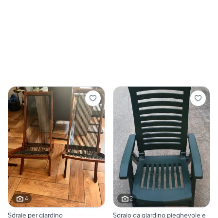
4
2
Sdraie per giardino
Sdraio da giardino pieghevole e