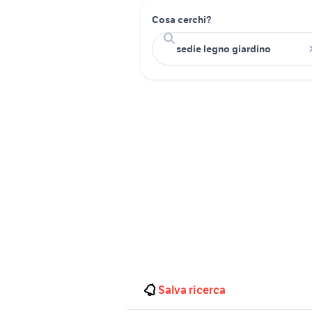
Cosa cerchi?
Salva ricerca