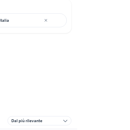
Dal più rilevante