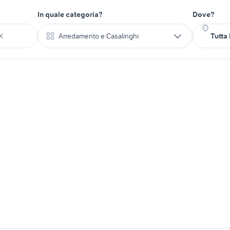
In quale categoria?
Dove?
Arredamento e Casalinghi