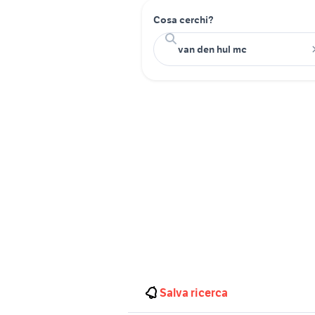
Cosa cerchi?
Salva ricerca