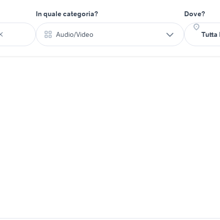
In quale categoria?
Dove?
Audio/Video