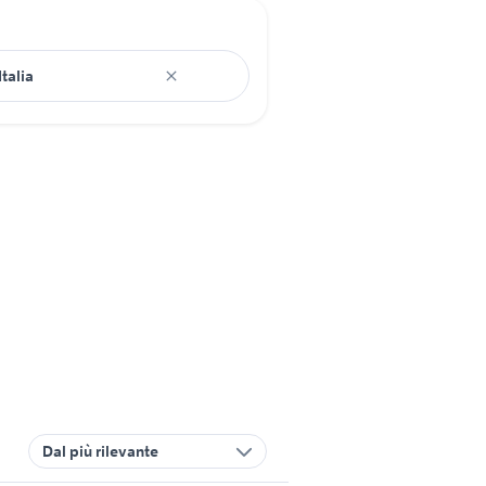
Dal più rilevante