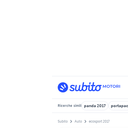
panda 2017
portapac
Ricerche
simili
Subito
Auto
ecosport 2017