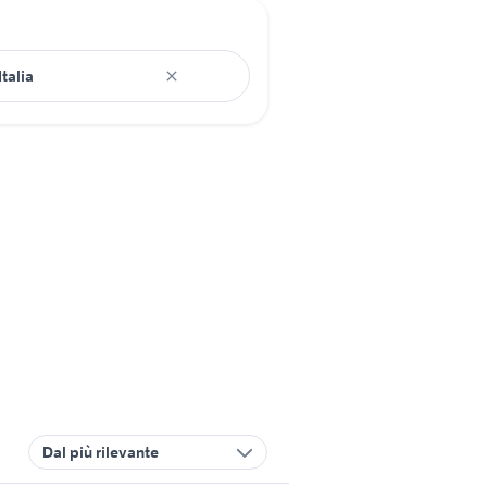
Dal più rilevante