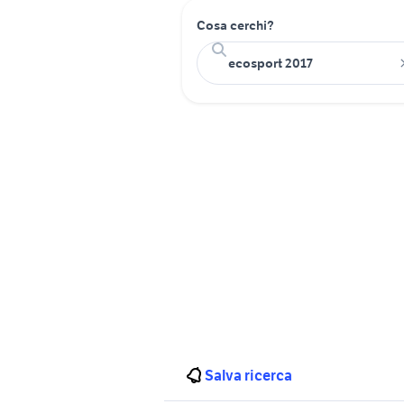
Cosa cerchi?
Salva ricerca