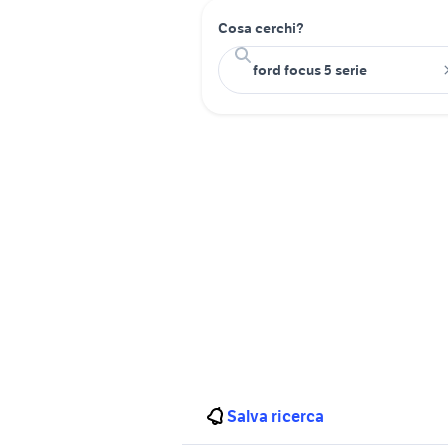
Cosa cerchi?
Salva ricerca