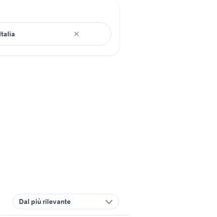
Dal più rilevante