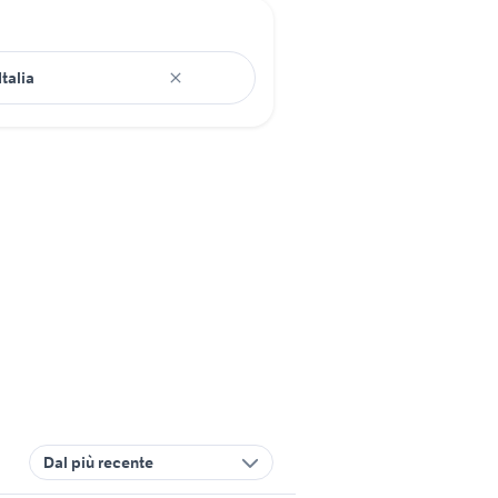
Dal più recente