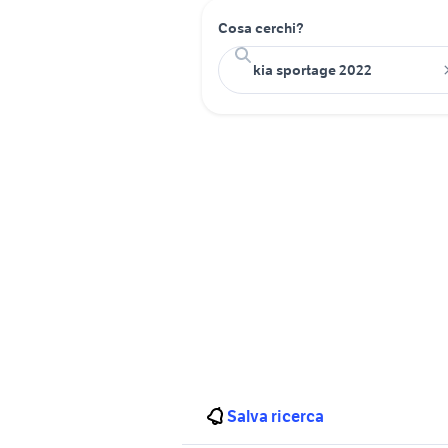
Cosa cerchi?
Salva ricerca