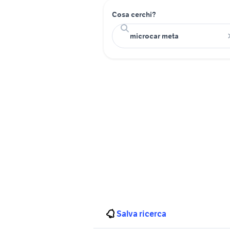
Cosa cerchi?
Salva ricerca