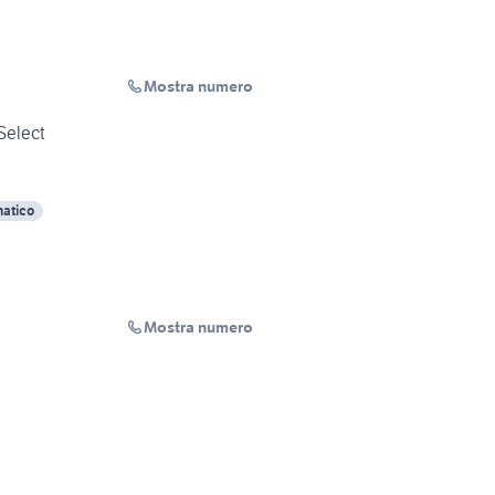
Mostra numero
Select
atico
Mostra numero