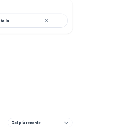
Dal più recente