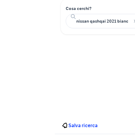
Cosa cerchi?
Salva ricerca