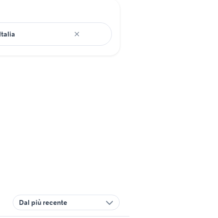
Dal più recente