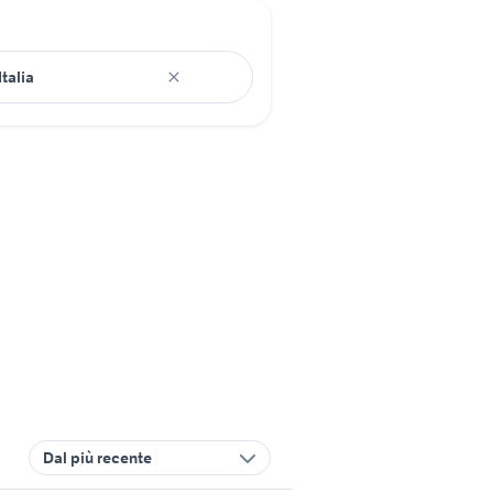
Dal più recente