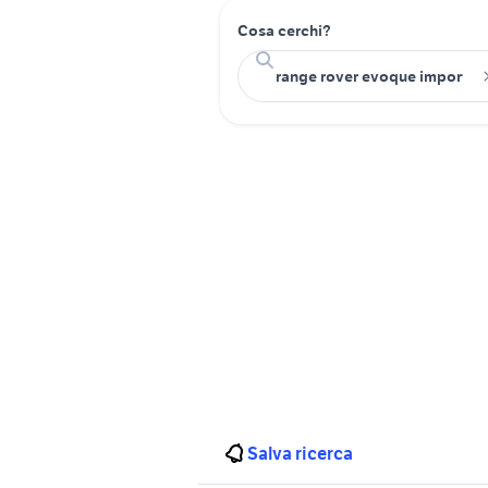
Cosa cerchi?
Salva ricerca