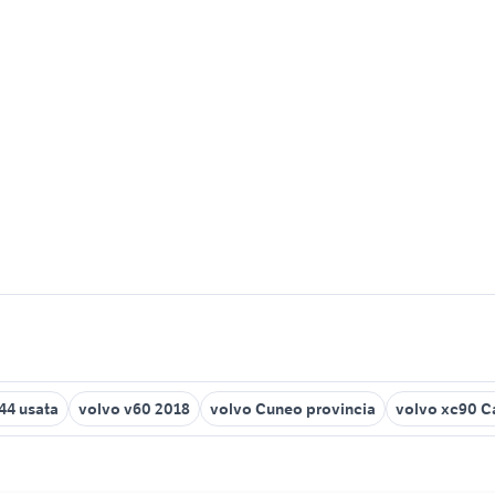
44 usata
volvo v60 2018
volvo Cuneo provincia
volvo xc90 