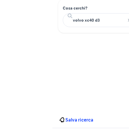
Cosa cerchi?
Salva ricerca