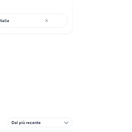
Dal più recente