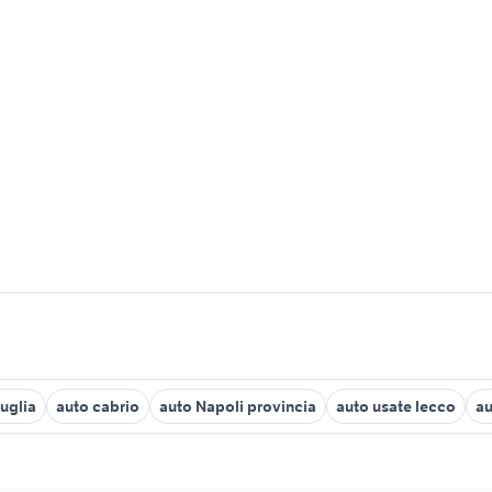
uglia
auto cabrio
auto Napoli provincia
auto usate lecco
au