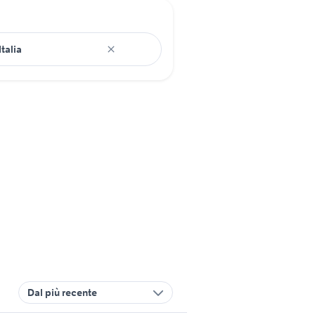
Dal più recente