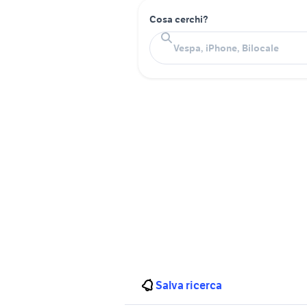
Cosa cerchi?
Salva ricerca