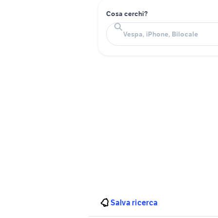
Cosa cerchi?
Salva ricerca