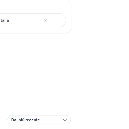
Dal più recente