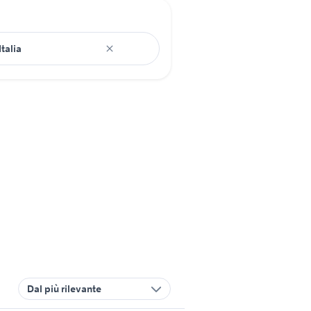
Dal più rilevante