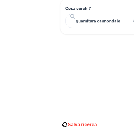
Cosa cerchi?
Salva ricerca