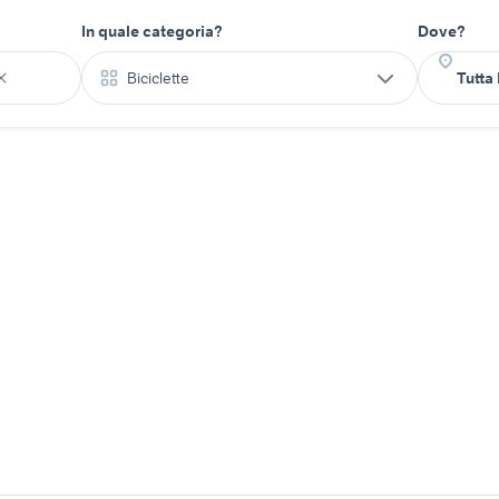
In quale categoria?
Dove?
Biciclette