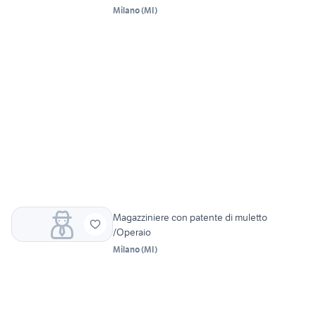
Milano
(
MI
)
Magazziniere con patente di muletto
/Operaio
Milano
(
MI
)