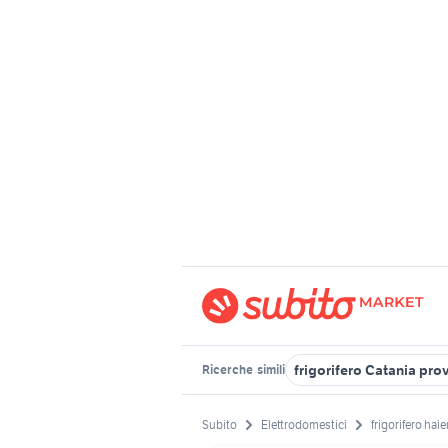
frigorifero Catania pro
Ricerche
simili
Subito
Elettrodomestici
frigorifero haie