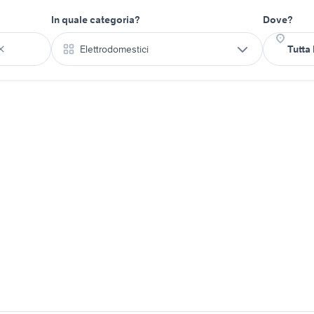
In quale categoria?
Dove?
Elettrodomestici