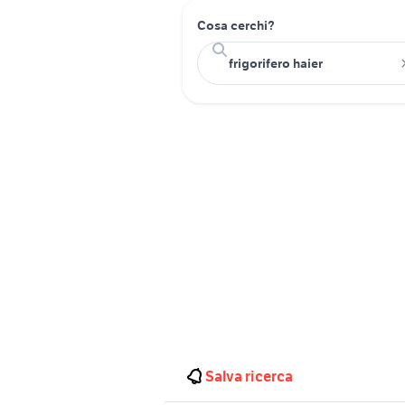
Cosa cerchi?
Salva ricerca