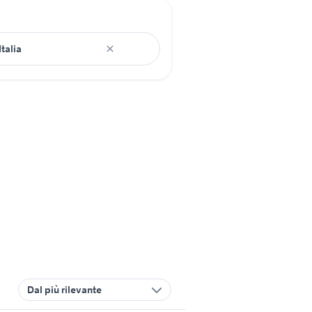
Dal più rilevante