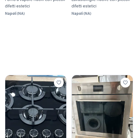
difetti estetici
difetti estetici
Napoli
(
NA
)
Napoli
(
NA
)