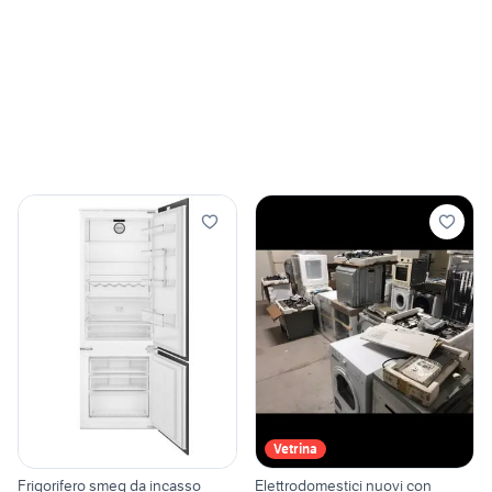
Vetrina
Frigorifero smeg da incasso
Elettrodomestici nuovi con