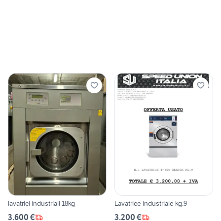
lavatrici industriali 18kg
Lavatrice industriale kg.9
3.600 €
3.200 €