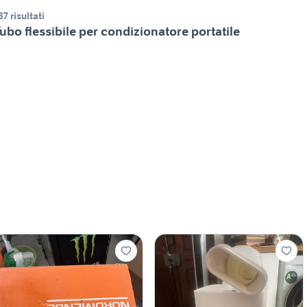
87 risultati
ubo flessibile per condizionatore portatile