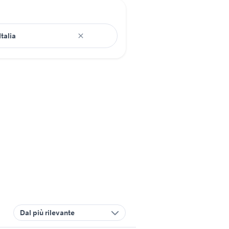
Dal più rilevante