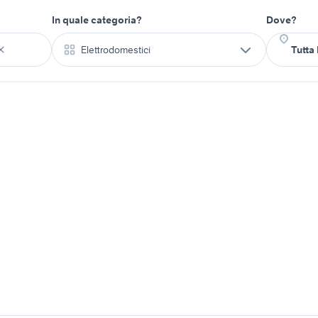
In quale categoria?
Dove?
Elettrodomestici