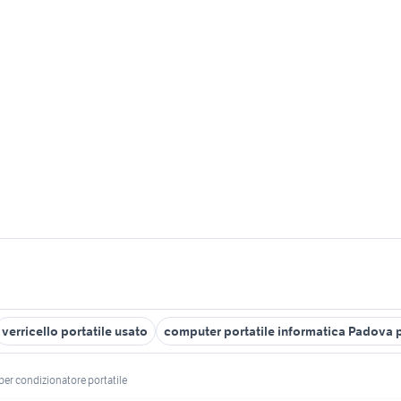
verricello portatile usato
computer portatile informatica Padova 
 per condizionatore portatile