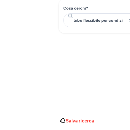
Cosa cerchi?
Salva ricerca