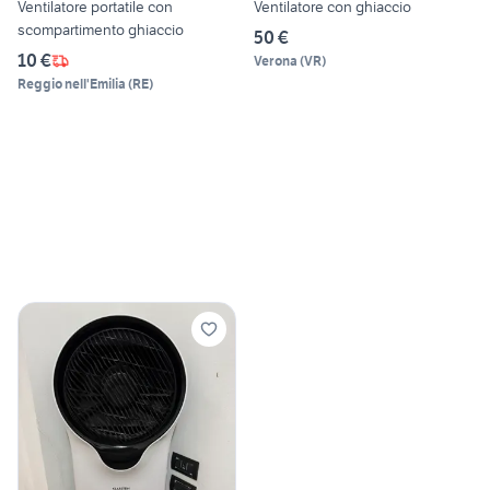
Ventilatore portatile con
Ventilatore con ghiaccio
scompartimento ghiaccio
50 €
10 €
Verona
(
VR
)
Reggio nell'Emilia
(
RE
)