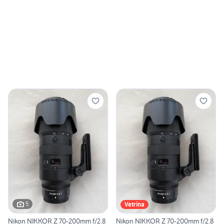
5
Vetrina
Nikon NIKKOR Z 70-200mm f/2.8
Nikon NIKKOR Z 70-200mm f/2.8