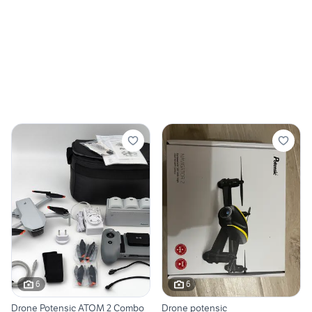
6
6
Drone Potensic ATOM 2 Combo
Drone potensic