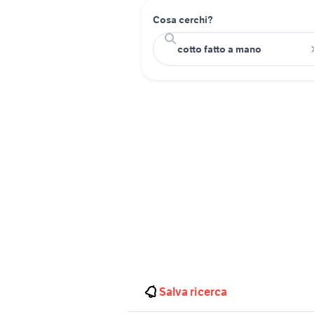
Cosa cerchi?
Salva ricerca