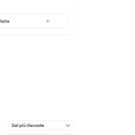
Dal più rilevante