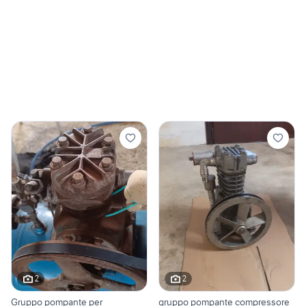
2
2
Gruppo pompante per
gruppo pompante compressore