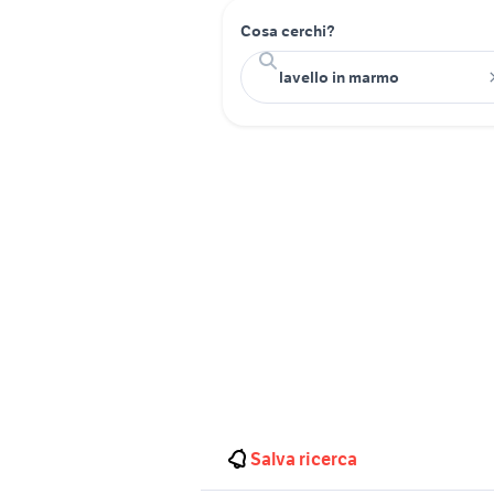
Cosa cerchi?
Salva ricerca