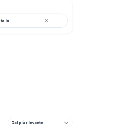
Dal più rilevante