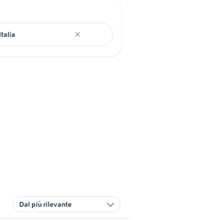
Dal più rilevante