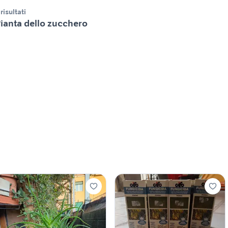
 risultati
ianta dello zucchero