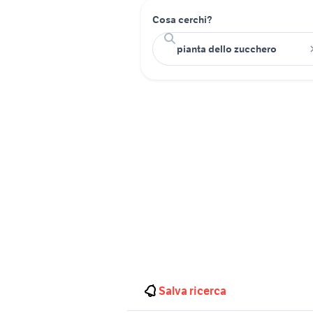
Cosa cerchi?
Salva ricerca