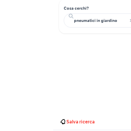
Cosa cerchi?
Salva ricerca