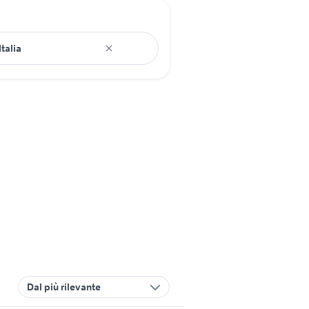
Dal più rilevante