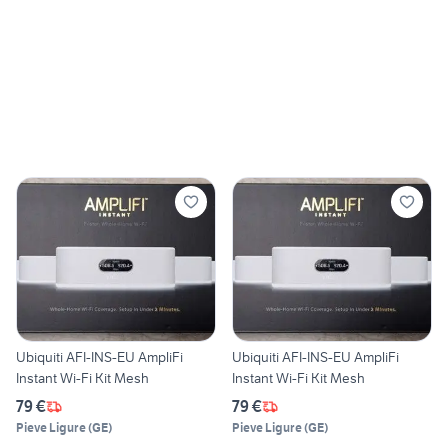
Ubiquiti AFI-INS-EU AmpliFi
Ubiquiti AFI-INS-EU AmpliFi
Instant Wi-Fi Kit Mesh
Instant Wi-Fi Kit Mesh
79 €
79 €
Pieve Ligure
(
GE
)
Pieve Ligure
(
GE
)