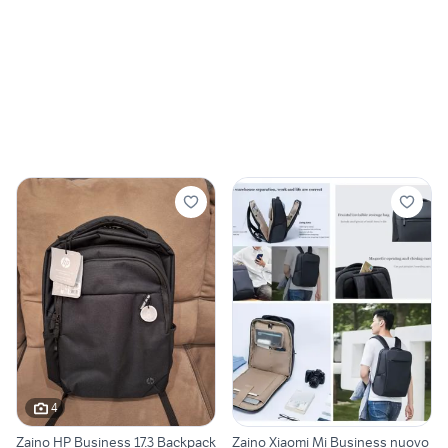
4
Zaino HP Business 17.3 Backpack
Zaino Xiaomi Mi Business nuovo