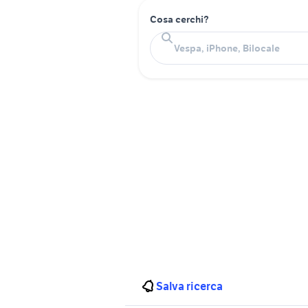
Cosa cerchi?
Salva ricerca