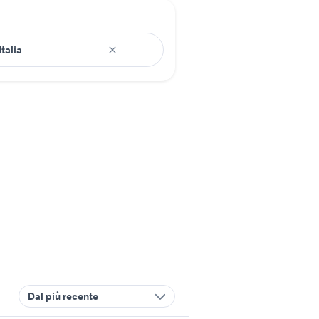
Dal più recente