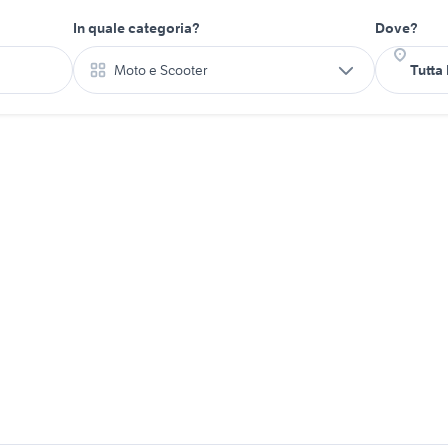
In quale categoria?
Dove?
Moto e Scooter