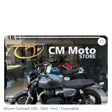
10
Brixton Cromwell 1200 - 2024 - Km 2 - Finanziabile