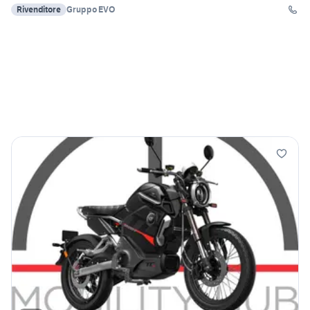
Rivenditore
Gruppo EVO