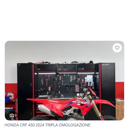
9
HONDA CRF 450 2024 TRIPLA OMOLOGAZIONE