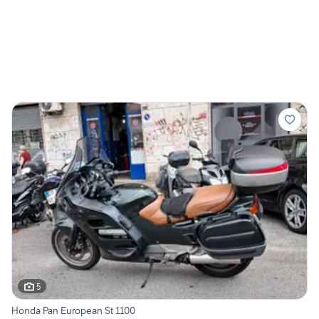
5
Honda Pan European St 1100