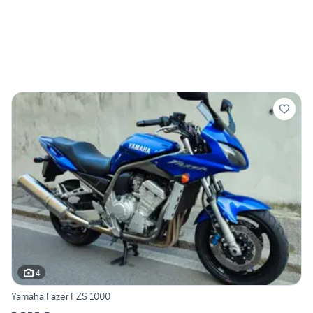
4
Yamaha Fazer FZS 1000