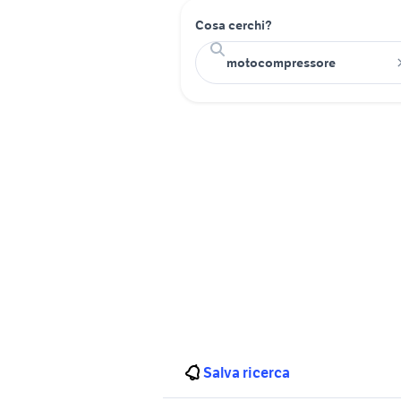
Cosa cerchi?
Salva ricerca