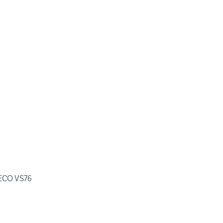
ECO VS76