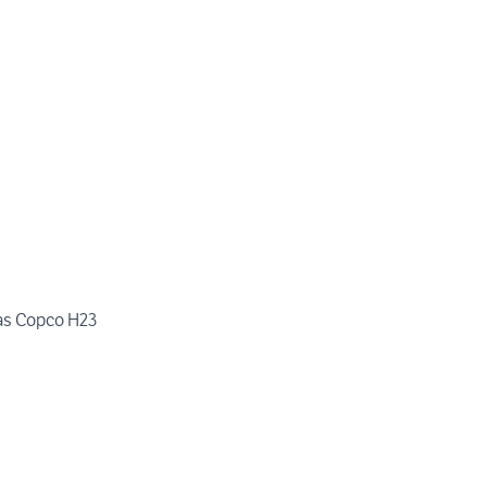
as Copco H23