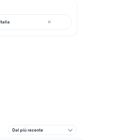
Dal più recente