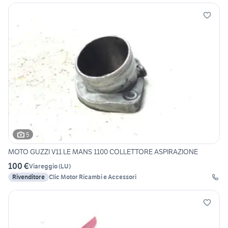
5
MOTO GUZZI V11 LE MANS 1100 COLLETTORE ASPIRAZIONE
100 €
Viareggio
(
LU
)
Rivenditore
Clic Motor Ricambi e Accessori