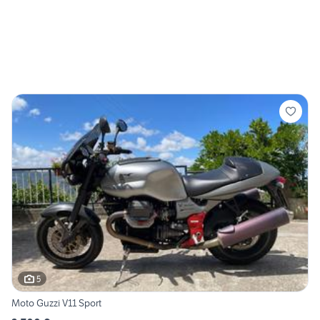
5
Moto Guzzi V11 Sport