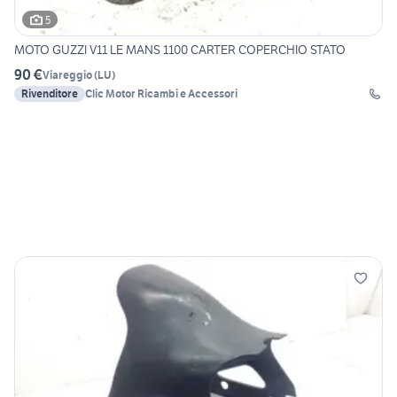
5
MOTO GUZZI V11 LE MANS 1100 CARTER COPERCHIO STATO
90 €
Viareggio
(
LU
)
Rivenditore
Clic Motor Ricambi e Accessori