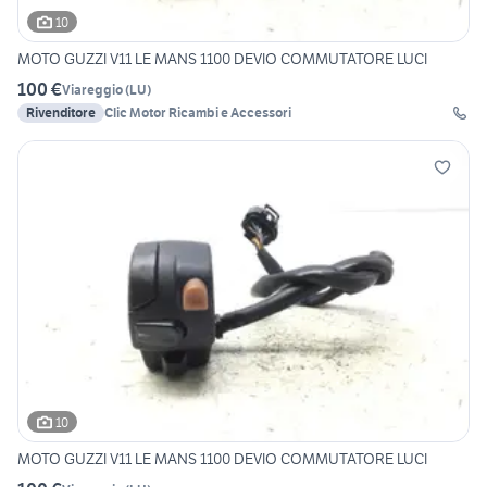
10
MOTO GUZZI V11 LE MANS 1100 DEVIO COMMUTATORE LUCI
100 €
Viareggio
(
LU
)
Rivenditore
Clic Motor Ricambi e Accessori
10
MOTO GUZZI V11 LE MANS 1100 DEVIO COMMUTATORE LUCI