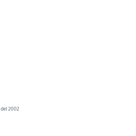
 del 2002