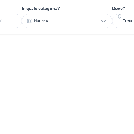
In quale categoria?
Dove?
Nautica