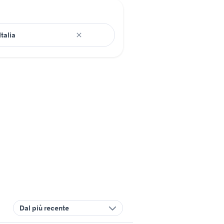
Dal più recente