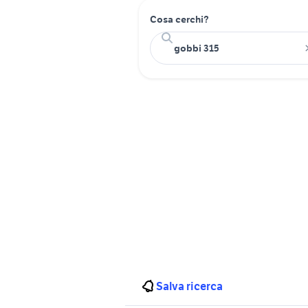
Cosa cerchi?
Salva ricerca