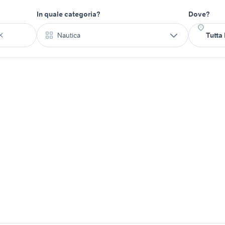
In quale categoria?
Dove?
Nautica