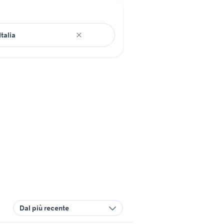
Dal più recente