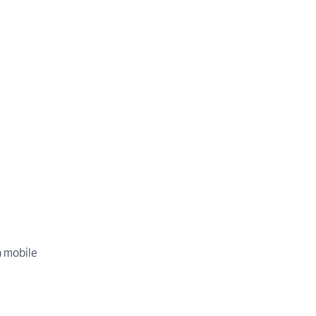
a mobile