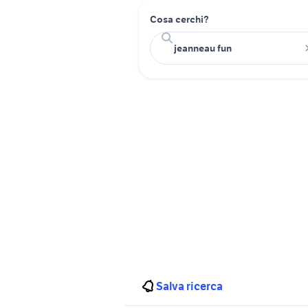
Cosa cerchi?
Salva ricerca