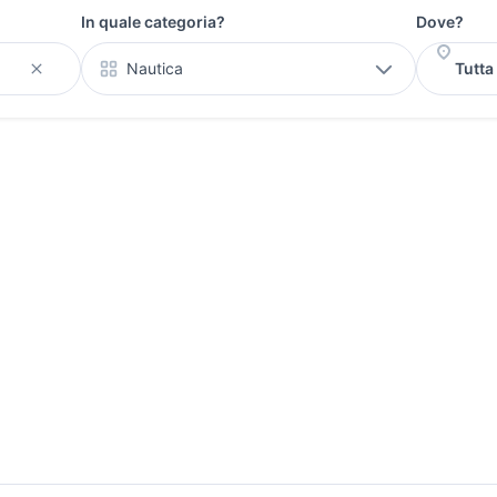
In quale categoria?
Dove?
Nautica