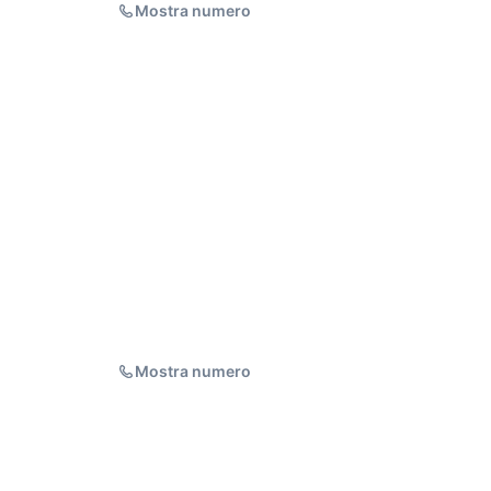
Mostra numero
Mostra numero