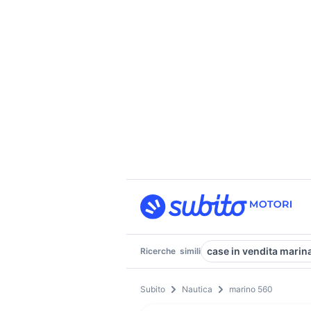
case in vendita marin
Ricerche
simili
Subito
Nautica
marino 560