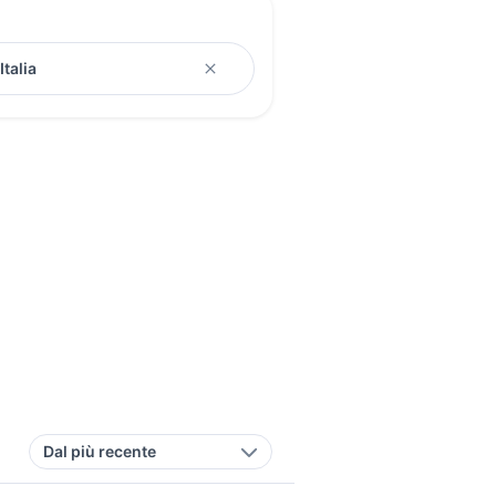
Dal più recente