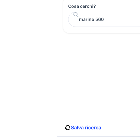
Cosa cerchi?
Salva ricerca